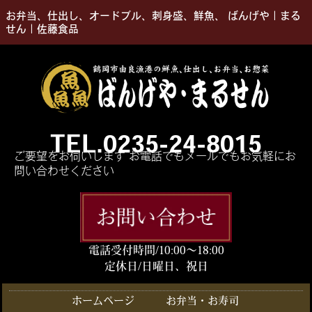
お弁当、仕出し、オードブル、刺身盛、鮮魚、 ばんげや｜まる
せん｜佐藤食品
TEL.0235-24-8015
ご要望をお伺いします お電話でもメールでもお気軽にお
問い合わせください
電話受付時間/10:00〜18:00
定休日/日曜日、祝日
ホームページ
お弁当・お寿司