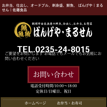
お弁当、仕出し、オードブル、刺身盛、鮮魚、 ばんげや｜まる
せん｜佐藤食品
TEL.0235-24-8015
ご要望をお伺いします お電話でもメールでもお気軽にお
問い合わせください
電話受付時間/10:00〜18:00
定休日/日曜日、祝日
ホームページ
お弁当・お寿司