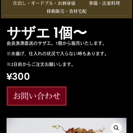
仕出し・オードブル・お刺身盛
葬儀・法要料理
移動販売・食材宅配
サザエ 1個〜
由良漁港直送のサザエ。1個から販売いたします。
※水揚げ、仕入れの状況で入らない時もあります。
※2日前からご注文お願いします。
¥
300