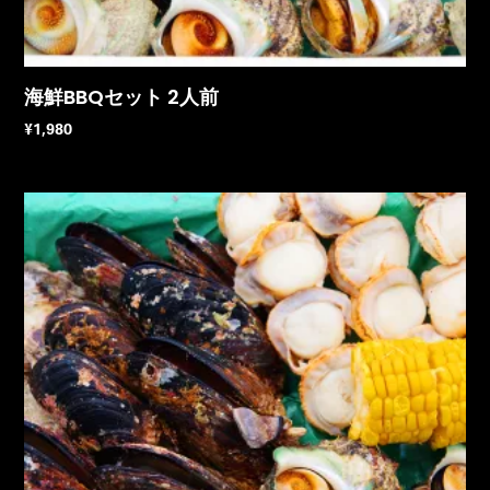
海鮮BBQセット 2人前
¥
1,980