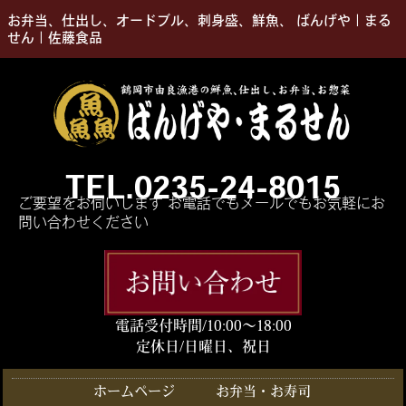
お弁当、仕出し、オードブル、刺身盛、鮮魚、 ばんげや｜まる
せん｜佐藤食品
TEL.0235-24-8015
ご要望をお伺いします お電話でもメールでもお気軽にお
問い合わせください
電話受付時間/10:00〜18:00
定休日/日曜日、祝日
ホームページ
お弁当・お寿司