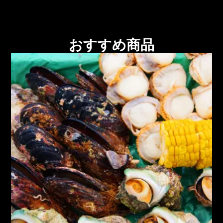
おすすめ商品